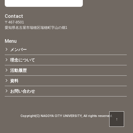
Contact
〒467-8501
愛知県名古屋市瑞穂区瑞穂町字山の畑1
Menu
メンバー
理念について
活動履歴
資料
お問い合わせ
Copyright(C) NAGOYA CITY UNIVERSITY, All rights reserved.
↑