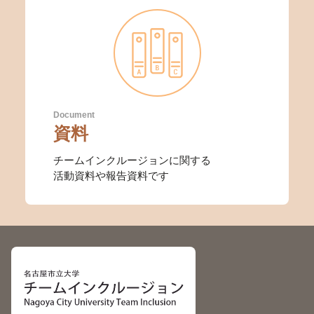
Document
資料
チームインクルージョンに関する
活動資料や報告資料です